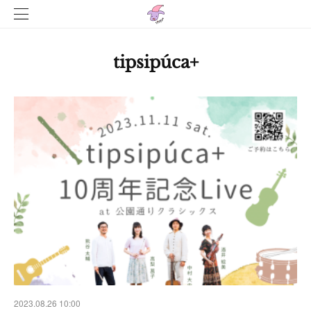
tipsipúca+
2023.08.26 10:00