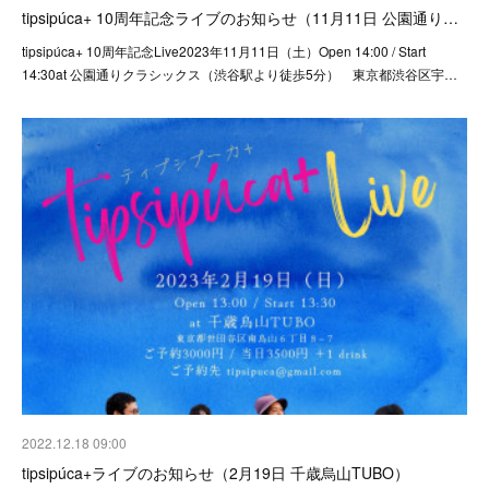
tipsipúca+ 10周年記念ライブのお知らせ（11月11日 公園通り…
tipsipúca+ 10周年記念Live2023年11月11日（土）Open 14:00 / Start
14:30at 公園通りクラシックス（渋谷駅より徒歩5分） 東京都渋谷区宇…
2022.12.18 09:00
tipsipúca+ライブのお知らせ（2月19日 千歳烏山TUBO）