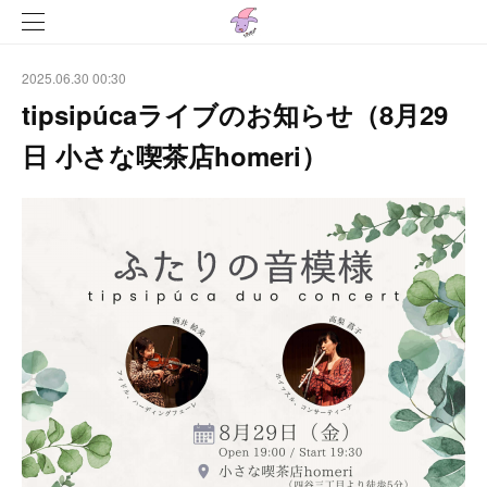
2025.06.30 00:30
tipsipúcaライブのお知らせ（8月29
日 小さな喫茶店homeri）