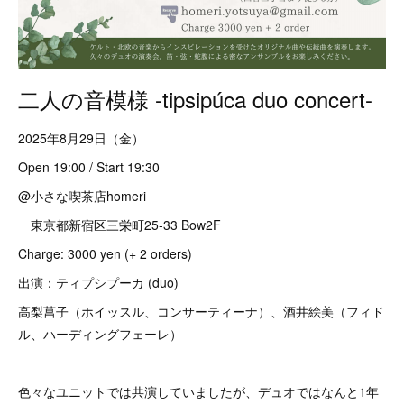
二人の音模様 -tipsipúca duo concert-
2025年8月29日（金）
Open 19:00 / Start 19:30
@小さな喫茶店homeri
東京都新宿区三栄町25-33 Bow2F
Charge: 3000 yen (+ 2 orders)
出演：ティプシプーカ (duo)
高梨菖子（ホイッスル、コンサーティーナ）、酒井絵美（フィド
ル、ハーディングフェーレ）
色々なユニットでは共演していましたが、デュオではなんと1年