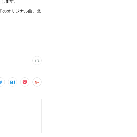
いたします。
子のオリジナル曲、北