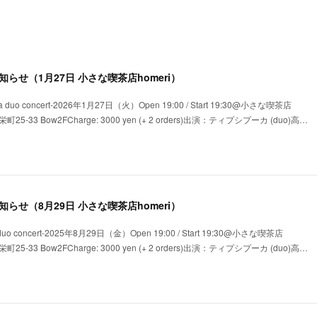
のお知らせ（1月27日 小さな喫茶店homeri）
 duo concert-2026年1月27日（火）Open 19:00 / Start 19:30@小さな喫茶店
5-33 Bow2FCharge: 3000 yen (+ 2 orders)出演：ティプシプーカ (duo)高…
のお知らせ（8月29日 小さな喫茶店homeri）
duo concert-2025年8月29日（金）Open 19:00 / Start 19:30@小さな喫茶店
5-33 Bow2FCharge: 3000 yen (+ 2 orders)出演：ティプシプーカ (duo)高…