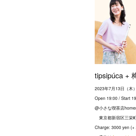
tipsipú
2023年7月13日（木
Open 19:00 / Start 1
@小さな喫茶店homer
東京都新宿区三栄町25-
Charge: 3000 yen (+ 